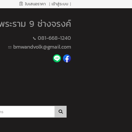
ใบเสนอราคา
|
เข้าสู่ระบบ
|
ค พระราม 9 ช่างจรงค์
081-668-1240
bmwandvolk@gmail.com