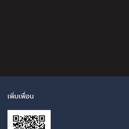
เพิ่มเพื่อน