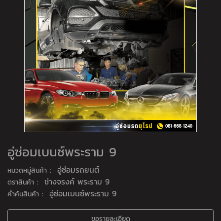
อู่ซ่อมเบนซ์พระราม 9
:
อู่ซ่อมรถยนต์
หมวดหมู่สินค้า
:
ช่างจรงค์ พระราม 9
ตราสินค้า
:
อู่ซ่อมเบนซ์พระราม 9
คำค้นสินค้า
ขอรายละเอียด