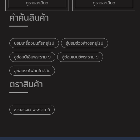
ดูรายละเอียด
ดูรายละเอียด
คำค้นสินค้า
ซ่อมเครื่องยนต์รถยุโรป
อู่ซ่อมช่วงล่างรถยุโรป
อู่ซ่อมบีเอ็มพระราม 9
อู่ซ่อมเบนซ์พระราม 9
อู่ซ่อมรถโฟล์คใกล้ฉัน
ตราสินค้า
ช่างจรงค์ พระราม 9