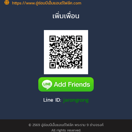
https://www.อู่ซ่อมบีเอ็มแอนด์โฟล์ค.com
เพิ่มเพื่อน
Line ID:
jarongrong
© 2569
อู่ซ่อมบีเอ็มแอนด์โฟล์ค พระราม 9 ช่างจรงค์
All rights reserved.