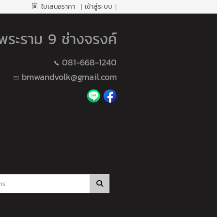
ใบเสนอราคา
|
เข้าสู่ระบบ
|
ค พระราม 9 ช่างจรงค์
081-668-1240
bmwandvolk@gmail.com