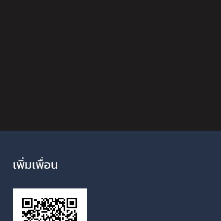
เพิ่มเพื่อน